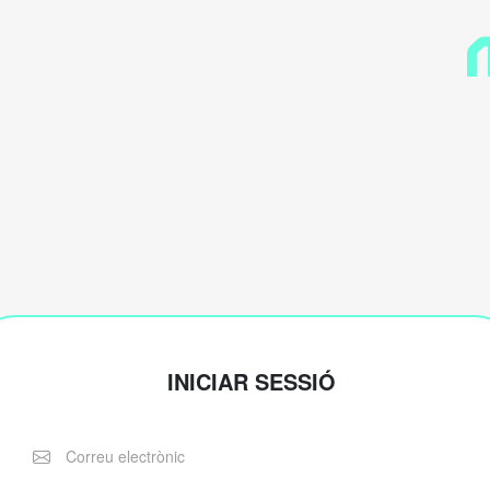
INICIAR SESSIÓ